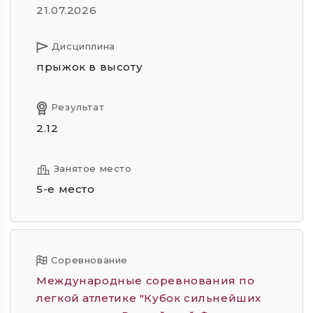
21.07.2026
Дисциплина
прыжок в высоту
Результат
2.12
Занятое место
5-е место
Соревнование
Международные соревнования по
легкой атлетике "Кубок сильнейших