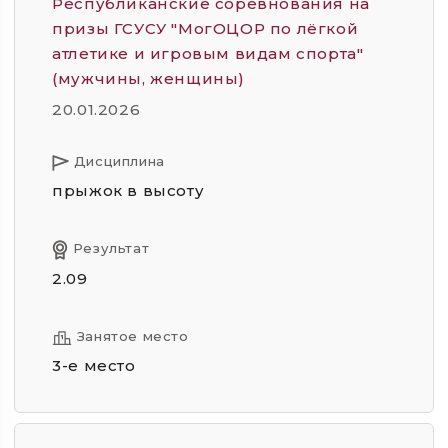
Республиканские соревнования на
призы ГСУСУ "МогОЦОР по лёгкой
атлетике и игровым видам спорта"
(мужчины, женщины)
20.01.2026
Дисциплина
прыжок в высоту
Результат
2.09
Занятое место
3-е место