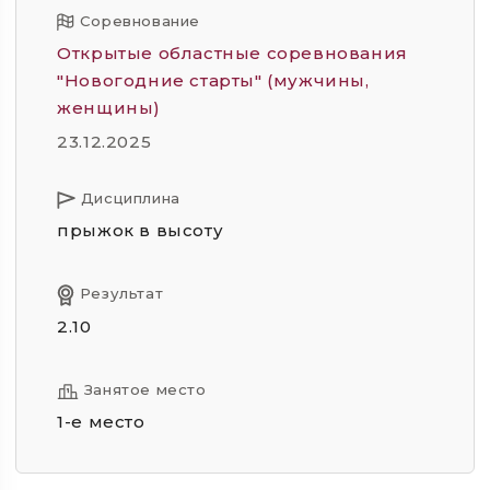
Соревнование
Открытые областные соревнования
"Новогодние старты" (мужчины,
женщины)
23.12.2025
Дисциплина
прыжок в высоту
Результат
2.10
Занятое место
1-е место