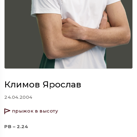
Климов Ярослав
24.04.2004
прыжок в высоту
PB – 2.24