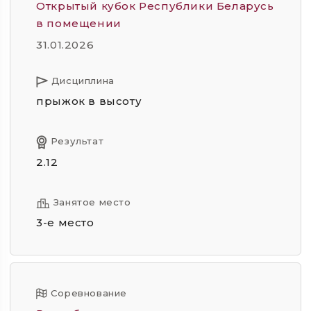
Открытый кубок Республики Беларусь
в помещении
31.01.2026
Дисциплина
прыжок в высоту
Результат
2.12
Занятое место
3-е место
Соревнование