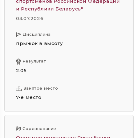
спортсменов Российской Федерации
и Республики Беларусь"
03.07.2026
Дисциплина
прыжок в высоту
Результат
2.05
Занятое место
7-е место
Соревнование
Открытое первенство Республики