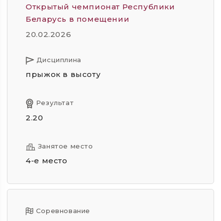
Открытый чемпионат Республики
Беларусь в помещении
20.02.2026
Дисциплина
прыжок в высоту
Результат
2.20
Занятое место
4-е место
Соревнование