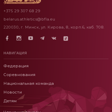
+375 29 307 68 29
belarus.athletics@bfla.eu
220030, г. Минск, ул. Кирова, 8, корп.6, каб. 708.
НАВИГАЦИЯ
Федерация
Соревнования
Национальная команда
Новости
Детям