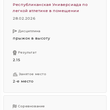
Республиканская Универсиада по
легкой атлетике в помещении
28.02.2026
Дисциплина
прыжок в высоту
Результат
2.15
Занятое место
2-е место
Соревнование