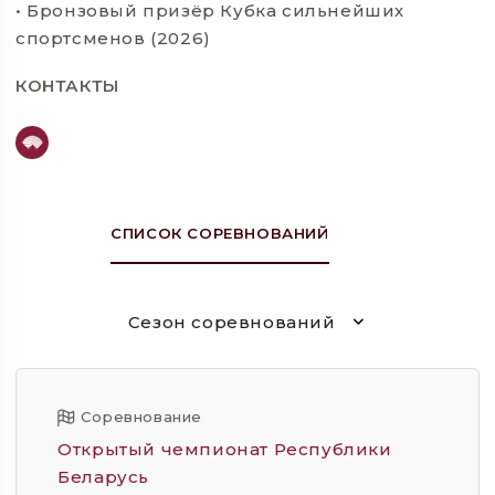
• Бронзовый призёр Кубка сильнейших
спортсменов (2026)
КОНТАКТЫ
СПИСОК СОРЕВНОВАНИЙ
Сезон соревнований
Соревнование
Открытый чемпионат Республики
Беларусь