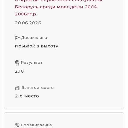
Беларусь среди молодёжи 2004-
2006гг.р.
20.06.2026
Дисциплина
прыжок в высоту
Результат
2.10
Занятое место
2-е место
Соревнование