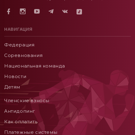
НАВИГАЦИЯ
Федерация
Соревнования
Национальная команда
Новости
Детям
Членские взносы
Aнтидопинг
Как оплатить
Платежные системы