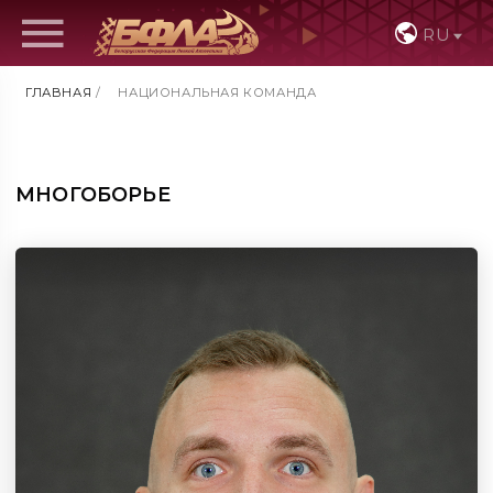
RU
ГЛАВНАЯ
/
НАЦИОНАЛЬНАЯ КОМАНДА
МНОГОБОРЬЕ