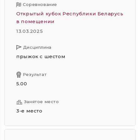
Соревнование
Открытый кубок Республики Беларусь
в помещении
13.03.2025
Дисциплина
прыжок с шестом
Результат
5.00
Занятое место
3-е место