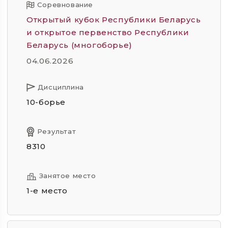
Соревнование
Открытый кубок Республики Беларусь
и открытое первенство Республики
Беларусь (многоборье)
04.06.2026
Дисциплина
10-борье
Результат
8310
Занятое место
1-е место