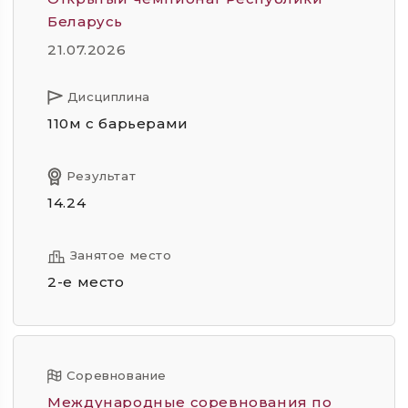
Беларусь
21.07.2026
Дисциплина
110м с барьерами
Результат
14.24
Занятое место
2-е место
Соревнование
Международные соревнования по