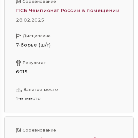
Соревнование
ПСБ Чемпионат России в помещении
28.02.2025
Дисциплина
7-борье (ш/т)
Результат
6015
Занятое место
1-е место
Соревнование