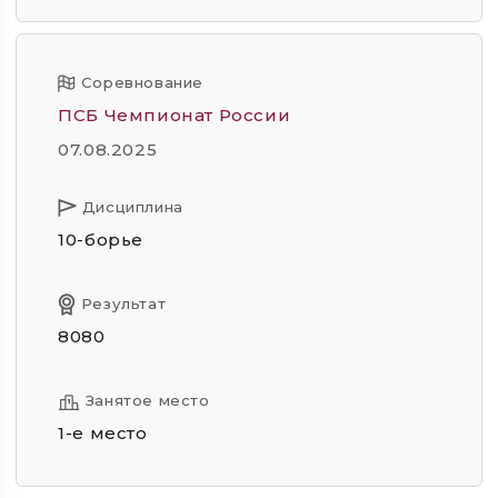
Соревнование
ПСБ Чемпионат России
07.08.2025
Дисциплина
10-борье
Результат
8080
Занятое место
1-е место