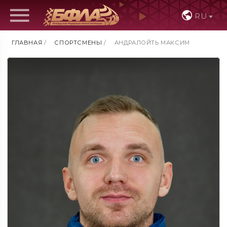
RU
ГЛАВНАЯ
/
СПОРТСМЕНЫ
/
АНДРАЛОЙТЬ МАКСИМ