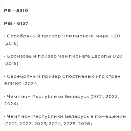
PB – 8310
PBi - 6157
• Серебряный призёр Чемпионата мира U20
(2016)
• Бронзовый призёр Чемпионата Европы U20
(2015)
• Серебряный призёр Спортивных игр стран
БРИКС (2024)
• Чемпион Республики Беларусь (2021, 2023,
2024)
• Чемпион Республики Беларусь в помещении
(2021, 2022, 2023, 2024, 2025, 2026)