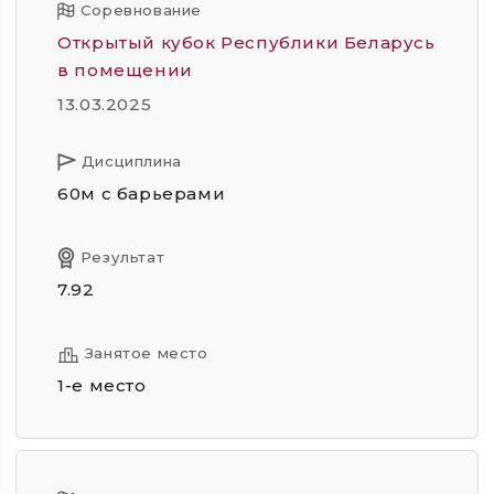
Соревнование
Открытый кубок Республики Беларусь
в помещении
13.03.2025
Дисциплина
60м с барьерами
Результат
7.92
Занятое место
1-е место