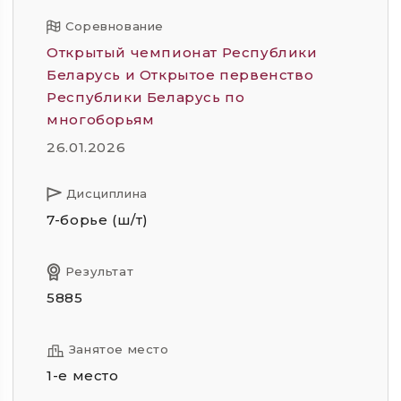
Соревнование
Открытый чемпионат Республики
Беларусь и Открытое первенство
Республики Беларусь по
многоборьям
26.01.2026
Дисциплина
7-борье (ш/т)
Результат
5885
Занятое место
1-е место