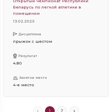
Открытый чемпионат Республики
Беларусь по легкой атлетике в
помещении
13.02.2025
Дисциплина
прыжок с шестом
Результат
4.80
Занятое место
4-е место
1
2