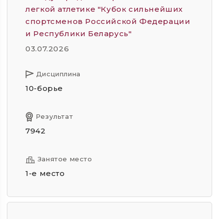
легкой атлетике "Кубок сильнейших
спортсменов Российской Федерации
и Республики Беларусь"
03.07.2026
Дисциплина
10-борье
Результат
7942
Занятое место
1-е место