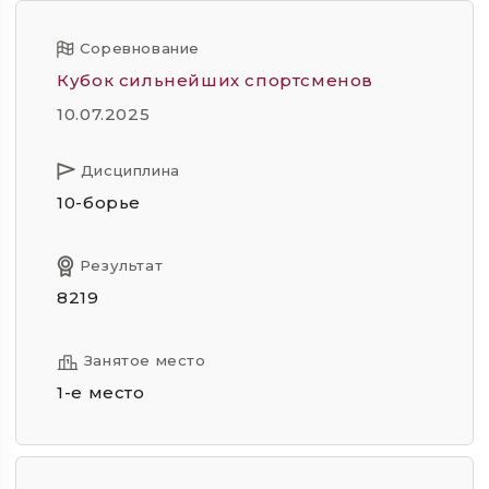
Соревнование
Кубок сильнейших спортсменов
10.07.2025
Дисциплина
10-борье
Результат
8219
Занятое место
1-е место