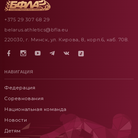
+375 29 307 68 29
belarus.athletics@bfla.eu
220030, г. Минск, ул. Кирова, 8, корп.6, каб. 708.
НАВИГАЦИЯ
Федерация
Соревнования
Национальная команда
Новости
Детям