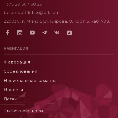
+375 29 307 68 29
belarus.athletics@bfla.eu
220030, г. Минск, ул. Кирова, 8, корп.6, каб. 708.
НАВИГАЦИЯ
Федерация
Соревнования
Национальная команда
Новости
Детям
Членские взносы