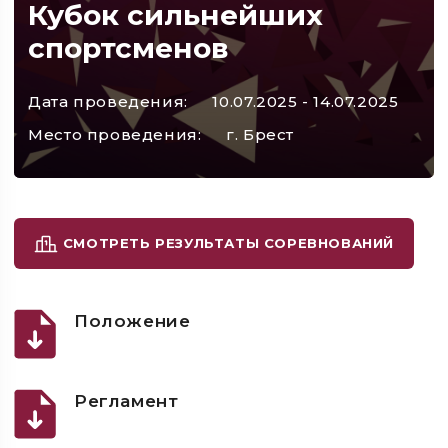
Кубок сильнейших
спортсменов
Дата проведения:
10.07.2025 - 14.07.2025
Место проведения:
г. Брест
СМОТРЕТЬ РЕЗУЛЬТАТЫ СОРЕВНОВАНИЙ
Положение
Регламент