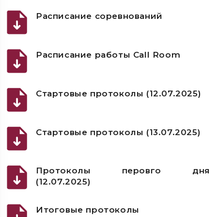
Расписание соревнований
Расписание работы Call Room
Стартовые протоколы (12.07.2025)
Стартовые протоколы (13.07.2025)
Протоколы перовго дня
(12.07.2025)
Итоговые протоколы