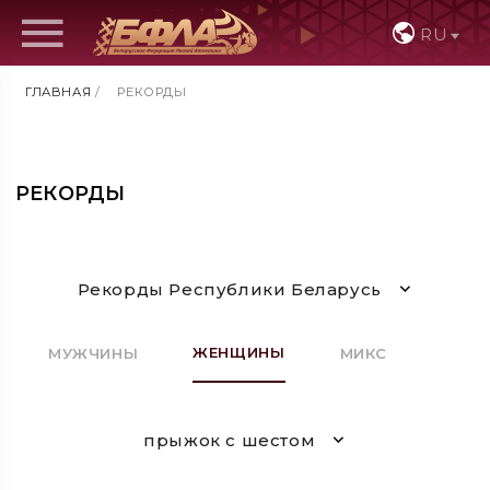
RU
ГЛАВНАЯ
/
РЕКОРДЫ
РЕКОРДЫ
Рекорды Республики Беларусь
ЖЕНЩИНЫ
МУЖЧИНЫ
МИКС
прыжок с шестом