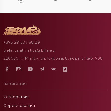
+375 29 307 68 29
belarus.athletics@bfla.eu
220030, г. Минск, ул. Кирова, 8, корп.6, каб. 708.
НАВИГАЦИЯ
Федерация
Соревнования