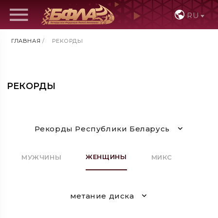
RU
ГЛАВНАЯ
/
РЕКОРДЫ
РЕКОРДЫ
Рекорды Республики Беларусь
ЖЕНЩИНЫ
МУЖЧИНЫ
МИКС
метание диска