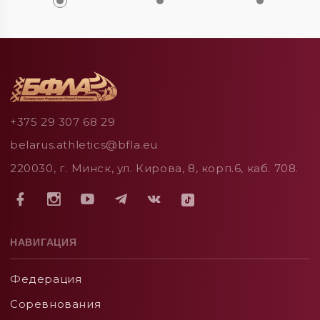
+375 29 307 68 29
belarus.athletics@bfla.eu
220030, г. Минск, ул. Кирова, 8, корп.6, каб. 708.
НАВИГАЦИЯ
Федерация
Соревнования