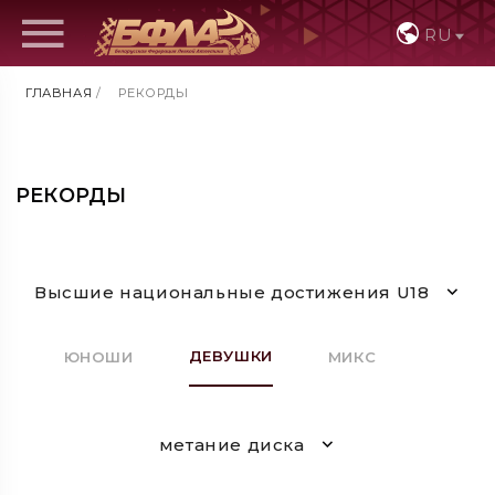
RU
ГЛАВНАЯ
/
РЕКОРДЫ
РЕКОРДЫ
Высшие национальные достижения U18
ДЕВУШКИ
ЮНОШИ
МИКС
метание диска