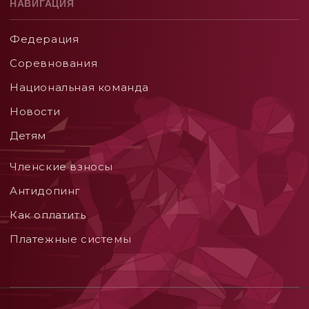
НАВИГАЦИЯ
Федерация
Соревнования
Национальная команда
Новости
Детям
Членские взносы
Aнтидопинг
Как оплатить
Платежные системы