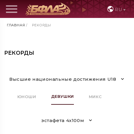
RU
ГЛАВНАЯ
/
РЕКОРДЫ
РЕКОРДЫ
Высшие национальные достижения U18
ДЕВУШКИ
ЮНОШИ
МИКС
эстафета 4х100м