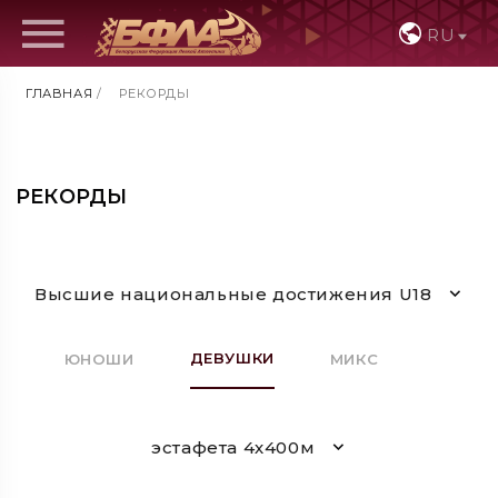
RU
ГЛАВНАЯ
/
РЕКОРДЫ
РЕКОРДЫ
Высшие национальные достижения U18
ДЕВУШКИ
ЮНОШИ
МИКС
эстафета 4х400м