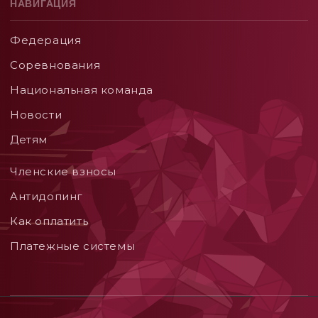
НАВИГАЦИЯ
Федерация
Соревнования
Национальная команда
Новости
Детям
Членские взносы
Aнтидопинг
Как оплатить
Платежные системы