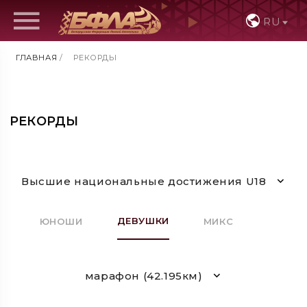
RU
ГЛАВНАЯ
/
РЕКОРДЫ
РЕКОРДЫ
Высшие национальные достижения U18
ДЕВУШКИ
ЮНОШИ
МИКС
марафон (42.195км)