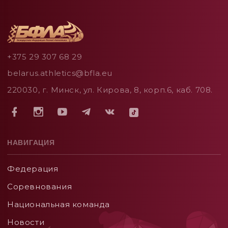
+375 29 307 68 29
belarus.athletics@bfla.eu
220030, г. Минск, ул. Кирова, 8, корп.6, каб. 708.
НАВИГАЦИЯ
Федерация
Соревнования
Национальная команда
Новости