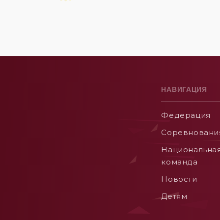
НАВИГАЦИЯ
Федерация
Соревновани
Национальна
команда
Новости
Детям