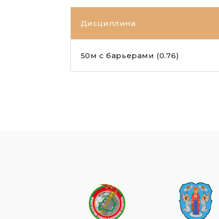
Дисциплина
50м с барьерами (0.76)