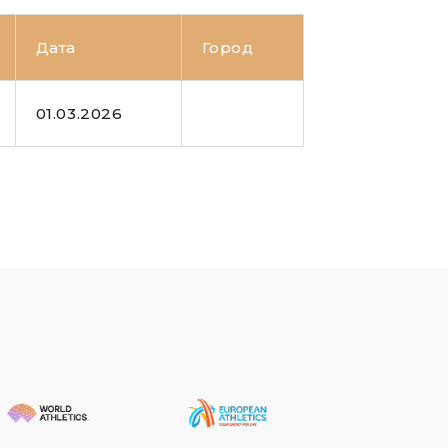
Дата
Город
01.03.2026