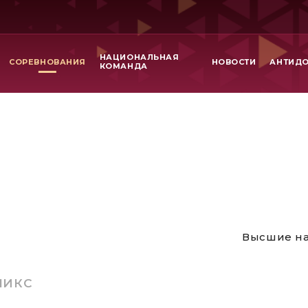
НАЦИОНАЛЬНАЯ
СОРЕВНОВАНИЯ
НОВОСТИ
АНТИД
КОМАНДА
Высшие на
МИКС