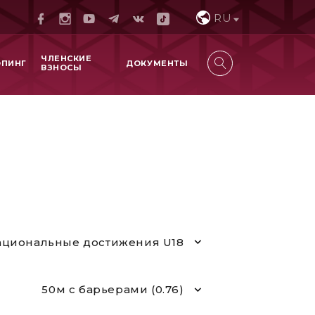
RU
ЧЛЕНСКИЕ
ОПИНГ
ДОКУМЕНТЫ
ВЗНОСЫ
циональные достижения U18
50м с барьерами (0.76)