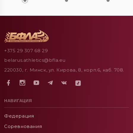
+375 29 307 68 29
belarus.athletics@bfla.eu
220030, г. Минск, ул. Кирова, 8, корп.6, каб. 708.
НАВИГАЦИЯ
Федерация
Соревнования