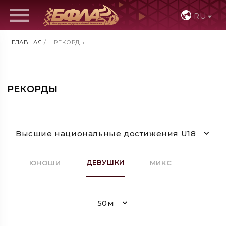
RU
ГЛАВНАЯ
/
РЕКОРДЫ
РЕКОРДЫ
Высшие национальные достижения U18
ДЕВУШКИ
ЮНОШИ
МИКС
50м