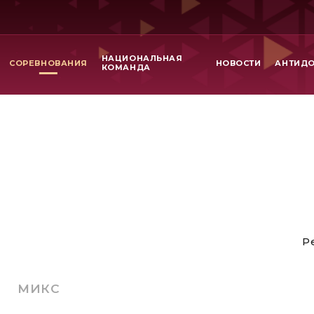
НАЦИОНАЛЬНАЯ
СОРЕВНОВАНИЯ
НОВОСТИ
АНТИД
КОМАНДА
Р
МИКС