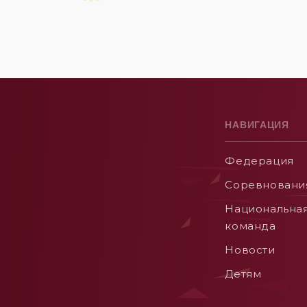
НАВИГАЦИЯ
Федерация
Соревновани
Национальна
команда
Новости
Детям