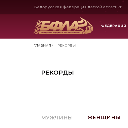
Белорусская федерация легкой атлетики
ФЕДЕРАЦИЯ
ГЛАВНАЯ
/
РЕКОРДЫ
РЕКОРДЫ
ЖЕНЩИНЫ
МУЖЧИНЫ