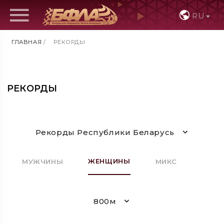
RU
ГЛАВНАЯ
/
РЕКОРДЫ
РЕКОРДЫ
Рекорды Республики Беларусь
ЖЕНЩИНЫ
МУЖЧИНЫ
МИКС
800м