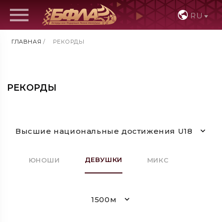
RU
ГЛАВНАЯ
/
РЕКОРДЫ
РЕКОРДЫ
Высшие национальные достижения U18
ДЕВУШКИ
ЮНОШИ
МИКС
1500м