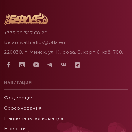
+375 29 307 68 29
belarus.athletics@bfla.eu
220030, г. Минск, ул. Кирова, 8, корп.6, каб. 708.
НАВИГАЦИЯ
Федерация
Соревнования
Национальная команда
Новости