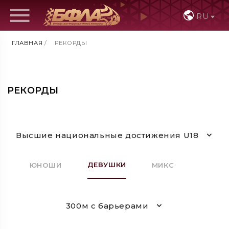
RU
ГЛАВНАЯ
/
РЕКОРДЫ
РЕКОРДЫ
Высшие национальные достижения U18
ДЕВУШКИ
ЮНОШИ
МИКС
300м с барьерами