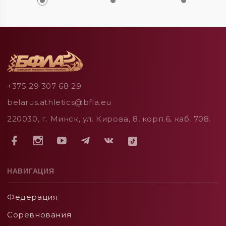
+375 29 307 68 29
belarus.athletics@bfla.eu
220030, г. Минск, ул. Кирова, 8, корп.6, каб. 708.
НАВИГАЦИЯ
Федерация
Соревнования