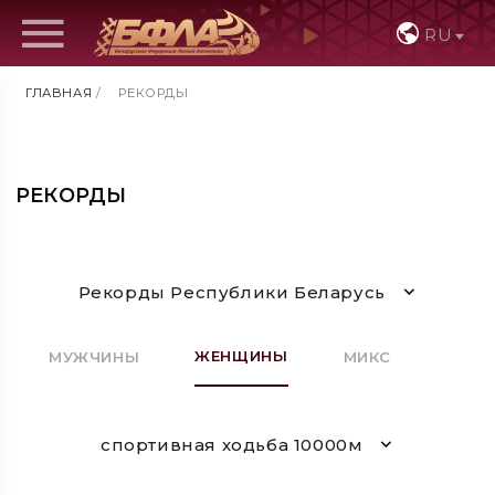
RU
ГЛАВНАЯ
/
РЕКОРДЫ
РЕКОРДЫ
Рекорды Республики Беларусь
ЖЕНЩИНЫ
МУЖЧИНЫ
МИКС
спортивная ходьба 10000м