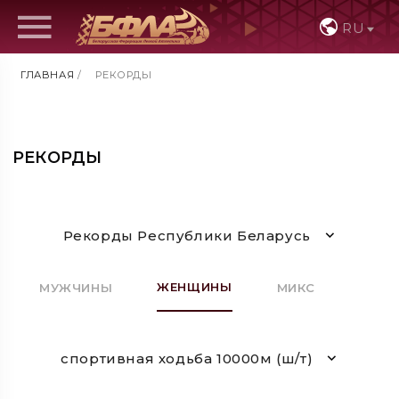
RU
ГЛАВНАЯ
/
РЕКОРДЫ
РЕКОРДЫ
Рекорды Республики Беларусь
ЖЕНЩИНЫ
МУЖЧИНЫ
МИКС
спортивная ходьба 10000м (ш/т)