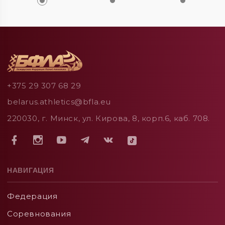
+375 29 307 68 29
belarus.athletics@bfla.eu
220030, г. Минск, ул. Кирова, 8, корп.6, каб. 708.
НАВИГАЦИЯ
Федерация
Соревнования