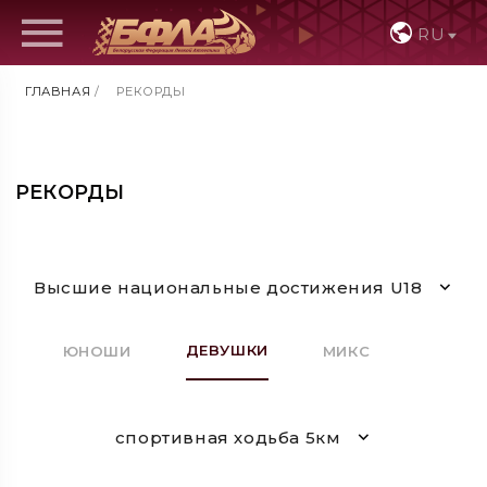
RU
ГЛАВНАЯ
/
РЕКОРДЫ
РЕКОРДЫ
Высшие национальные достижения U18
ДЕВУШКИ
ЮНОШИ
МИКС
спортивная ходьба 5км