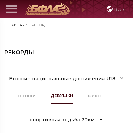
RU
ГЛАВНАЯ
/
РЕКОРДЫ
РЕКОРДЫ
Высшие национальные достижения U18
ДЕВУШКИ
ЮНОШИ
МИКС
спортивная ходьба 20км