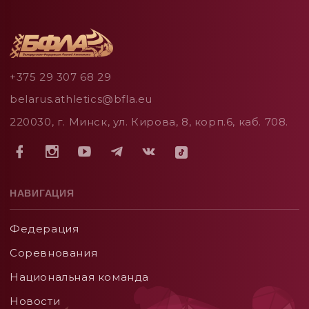
+375 29 307 68 29
belarus.athletics@bfla.eu
220030, г. Минск, ул. Кирова, 8, корп.6, каб. 708.
НАВИГАЦИЯ
Федерация
Соревнования
Национальная команда
Новости