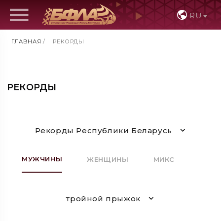
RU
ГЛАВНАЯ
/
РЕКОРДЫ
РЕКОРДЫ
Рекорды Республики Беларусь
МУЖЧИНЫ
ЖЕНЩИНЫ
МИКС
тройной прыжок