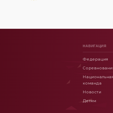
НАВИГАЦИЯ
Федерация
Соревновани
Национальна
команда
Новости
Детям