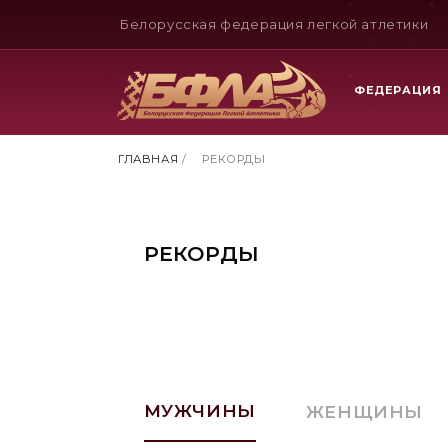
Белорусская федерация легкой атлетики
ФЕДЕРАЦИЯ
ГЛАВНАЯ
/
РЕКОРДЫ
РЕКОРДЫ
МУЖЧИНЫ
ЖЕНЩИНЫ