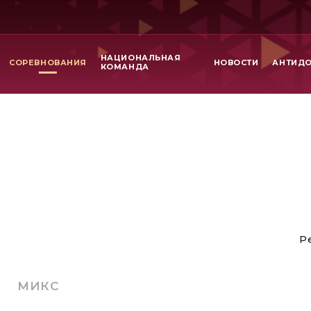
НАЦИОНАЛЬНАЯ
СОРЕВНОВАНИЯ
НОВОСТИ
АНТИД
КОМАНДА
Р
МИКС