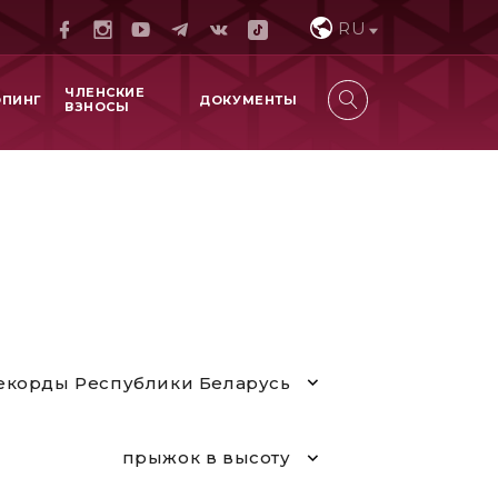
RU
ЧЛЕНСКИЕ
ОПИНГ
ДОКУМЕНТЫ
ВЗНОСЫ
екорды Республики Беларусь
прыжок в высоту