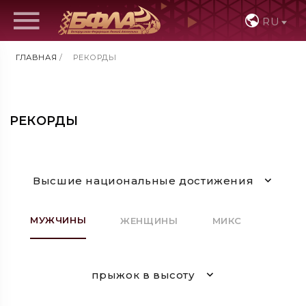
RU
ГЛАВНАЯ
/
РЕКОРДЫ
РЕКОРДЫ
Высшие национальные достижения
МУЖЧИНЫ
ЖЕНЩИНЫ
МИКС
прыжок в высоту