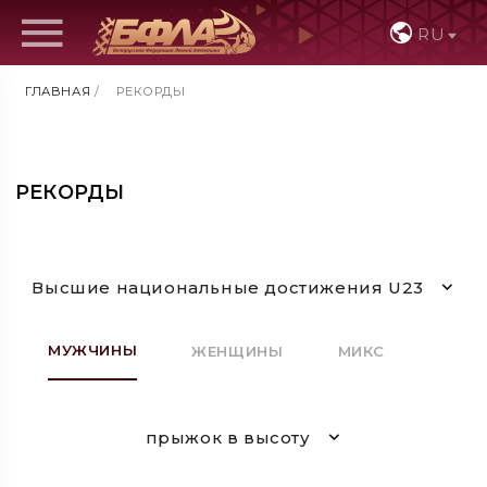
RU
ГЛАВНАЯ
/
РЕКОРДЫ
РЕКОРДЫ
Высшие национальные достижения U23
МУЖЧИНЫ
ЖЕНЩИНЫ
МИКС
прыжок в высоту