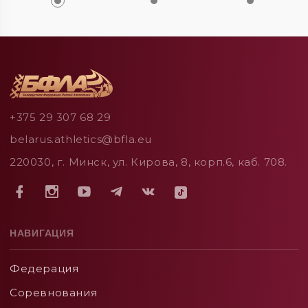
+375 29 307 68 29
belarus.athletics@bfla.eu
220030, г. Минск, ул. Кирова, 8, корп.6, каб. 708.
НАВИГАЦИЯ
Федерация
Соревнования