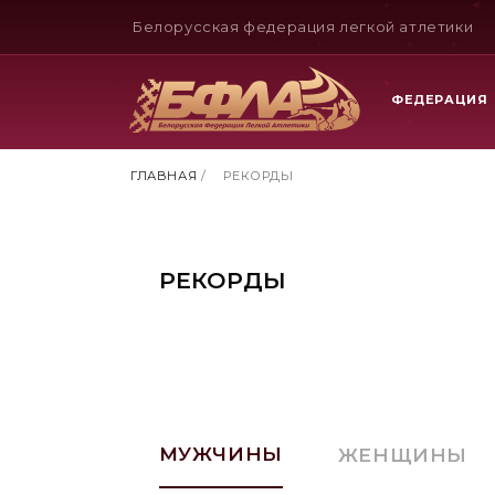
Белорусская федерация легкой атлетики
ФЕДЕРАЦИЯ
ГЛАВНАЯ
/
РЕКОРДЫ
РЕКОРДЫ
МУЖЧИНЫ
ЖЕНЩИНЫ