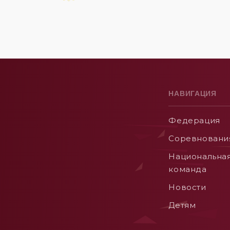
НАВИГАЦИЯ
Федерация
Соревновани
Национальна
команда
Новости
Детям