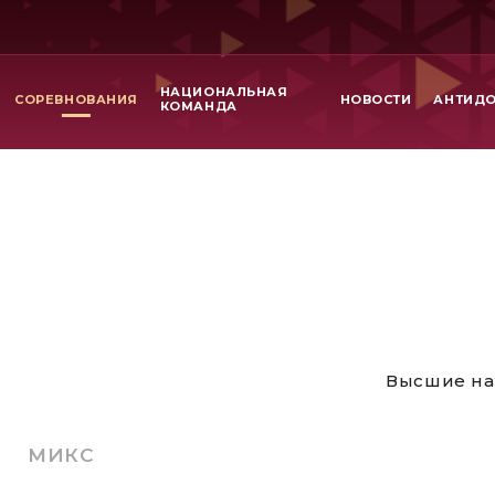
НАЦИОНАЛЬНАЯ
СОРЕВНОВАНИЯ
НОВОСТИ
АНТИД
КОМАНДА
Высшие на
МИКС