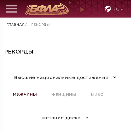
RU
ГЛАВНАЯ
/
РЕКОРДЫ
РЕКОРДЫ
Высшие национальные достижения
МУЖЧИНЫ
ЖЕНЩИНЫ
МИКС
метание диска