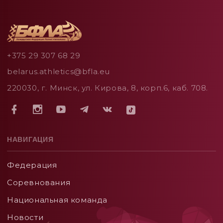
+375 29 307 68 29
belarus.athletics@bfla.eu
220030, г. Минск, ул. Кирова, 8, корп.6, каб. 708.
НАВИГАЦИЯ
Федерация
Соревнования
Национальная команда
Новости