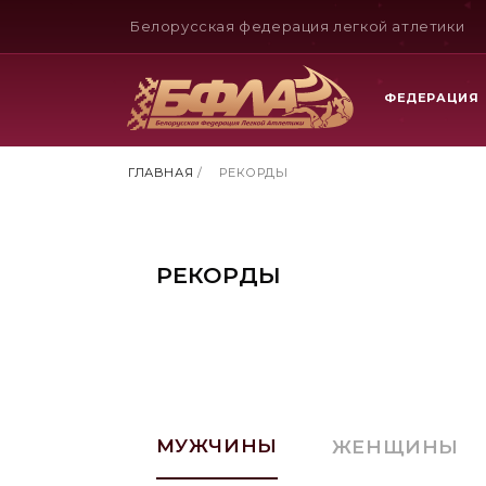
Белорусская федерация легкой атлетики
ФЕДЕРАЦИЯ
ГЛАВНАЯ
/
РЕКОРДЫ
РЕКОРДЫ
МУЖЧИНЫ
ЖЕНЩИНЫ