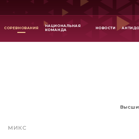
НАЦИОНАЛЬНАЯ
СОРЕВНОВАНИЯ
НОВОСТИ
АНТИД
КОМАНДА
Высши
МИКС