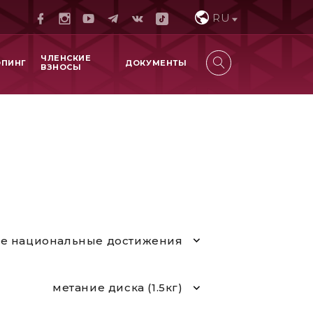
RU
ЧЛЕНСКИЕ
ОПИНГ
ДОКУМЕНТЫ
ВЗНОСЫ
е национальные достижения
метание диска (1.5кг)