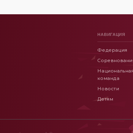
НАВИГАЦИЯ
Федерация
Соревновани
Национальна
команда
Новости
Детям