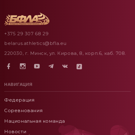
+375 29 307 68 29
belarus.athletics@bfla.eu
220030, г. Минск, ул. Кирова, 8, корп.6, каб. 708.
НАВИГАЦИЯ
Федерация
Соревнования
Национальная команда
Новости