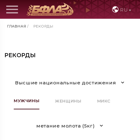
RU
ГЛАВНАЯ
/
РЕКОРДЫ
РЕКОРДЫ
Высшие национальные достижения
МУЖЧИНЫ
ЖЕНЩИНЫ
МИКС
метание молота (5кг)