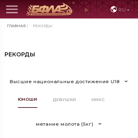
RU
ГЛАВНАЯ
/
РЕКОРДЫ
РЕКОРДЫ
Высшие национальные достижения U18
ЮНОШИ
ДЕВУШКИ
МИКС
метание молота (5кг)