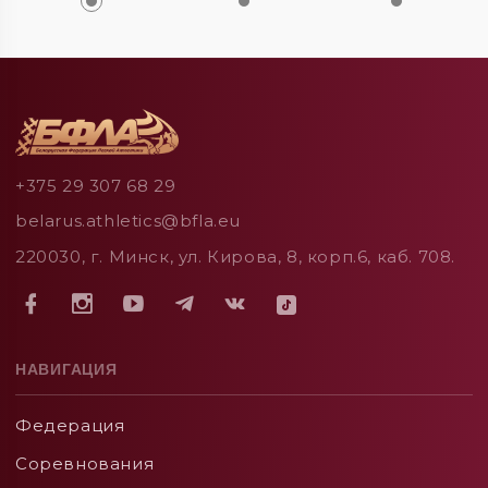
+375 29 307 68 29
belarus.athletics@bfla.eu
220030, г. Минск, ул. Кирова, 8, корп.6, каб. 708.
НАВИГАЦИЯ
Федерация
Соревнования