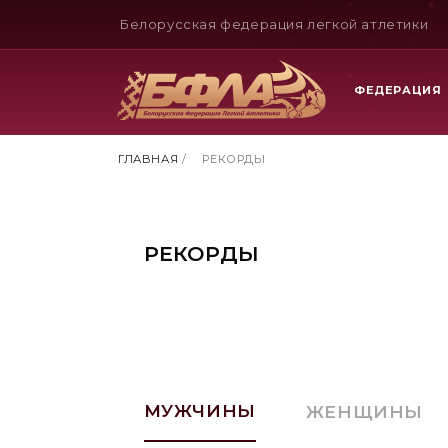
Белорусская федерация легкой атлетики
ФЕДЕРАЦИЯ
ГЛАВНАЯ
/
РЕКОРДЫ
РЕКОРДЫ
МУЖЧИНЫ
ЖЕНЩИНЫ