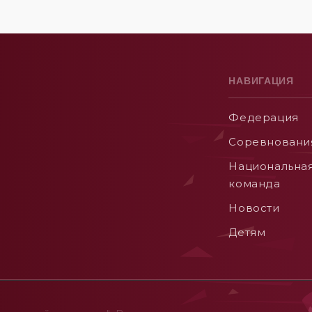
НАВИГАЦИЯ
Федерация
Соревновани
Национальна
команда
Новости
Детям