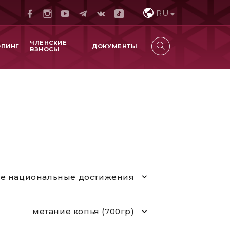
RU
ЧЛЕНСКИЕ
ОПИНГ
ДОКУМЕНТЫ
ВЗНОСЫ
е национальные достижения
метание копья (700гр)