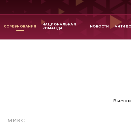
НАЦИОНАЛЬНАЯ
СОРЕВНОВАНИЯ
НОВОСТИ
АНТИД
КОМАНДА
Высши
МИКС