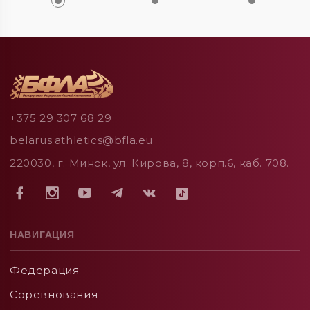
+375 29 307 68 29
belarus.athletics@bfla.eu
220030, г. Минск, ул. Кирова, 8, корп.6, каб. 708.
НАВИГАЦИЯ
Федерация
Соревнования