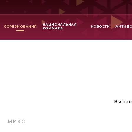
НАЦИОНАЛЬНАЯ
СОРЕВНОВАНИЯ
НОВОСТИ
АНТИД
КОМАНДА
Высши
МИКС