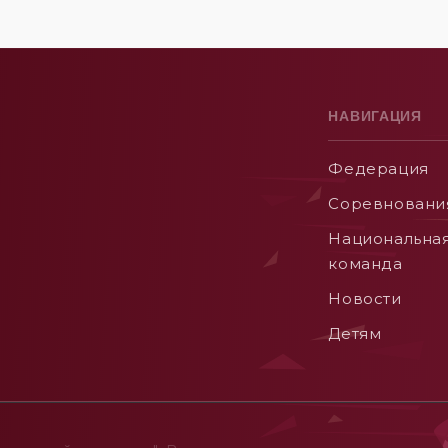
НАВИГАЦИЯ
Федерация
Соревновани
Национальна
команда
Новости
Детям