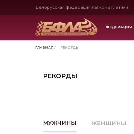
Белорусская федерация легкой атлетики
ФЕДЕРАЦИЯ
ГЛАВНАЯ
/
РЕКОРДЫ
РЕКОРДЫ
МУЖЧИНЫ
ЖЕНЩИНЫ