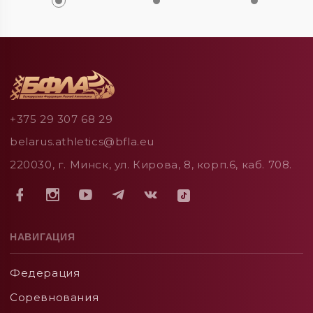
+375 29 307 68 29
belarus.athletics@bfla.eu
220030, г. Минск, ул. Кирова, 8, корп.6, каб. 708.
НАВИГАЦИЯ
Федерация
Соревнования