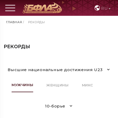
RU
ГЛАВНАЯ
/
РЕКОРДЫ
РЕКОРДЫ
Высшие национальные достижения U23
МУЖЧИНЫ
ЖЕНЩИНЫ
МИКС
10-борье