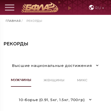
RU
ГЛАВНАЯ
/
РЕКОРДЫ
РЕКОРДЫ
Высшие национальные достижения
МУЖЧИНЫ
ЖЕНЩИНЫ
МИКС
10-борье (0.91, 5кг, 1.5кг, 700гр)