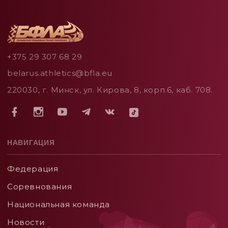
+375 29 307 68 29
belarus.athletics@bfla.eu
220030, г. Минск, ул. Кирова, 8, корп.6, каб. 708.
НАВИГАЦИЯ
Федерация
Соревнования
Национальная команда
Новости