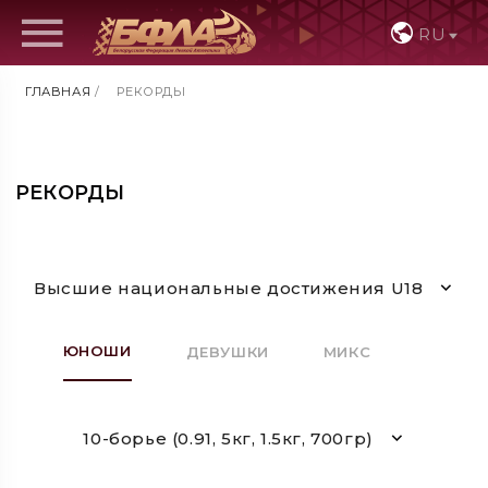
RU
ГЛАВНАЯ
/
РЕКОРДЫ
РЕКОРДЫ
Высшие национальные достижения U18
ЮНОШИ
ДЕВУШКИ
МИКС
10-борье (0.91, 5кг, 1.5кг, 700гр)