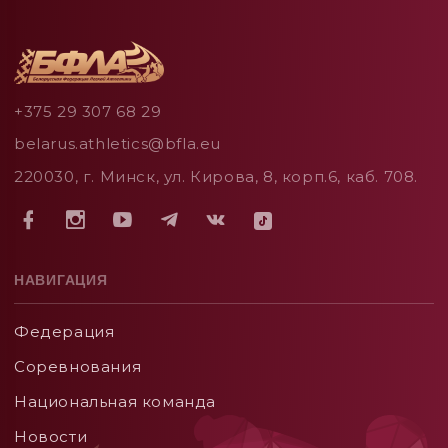
+375 29 307 68 29
belarus.athletics@bfla.eu
220030, г. Минск, ул. Кирова, 8, корп.6, каб. 708.
НАВИГАЦИЯ
Федерация
Соревнования
Национальная команда
Новости