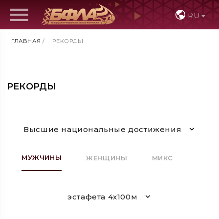
RU
ГЛАВНАЯ
/
РЕКОРДЫ
РЕКОРДЫ
Высшие национальные достижения
МУЖЧИНЫ
ЖЕНЩИНЫ
МИКС
эстафета 4х100м