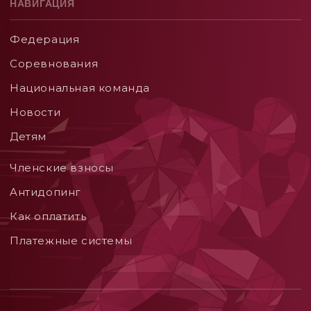
НАВИГАЦИЯ
Федерация
Соревнования
Национальная команда
Новости
Детям
Членские взносы
Aнтидопинг
Как оплатить
Платежные системы