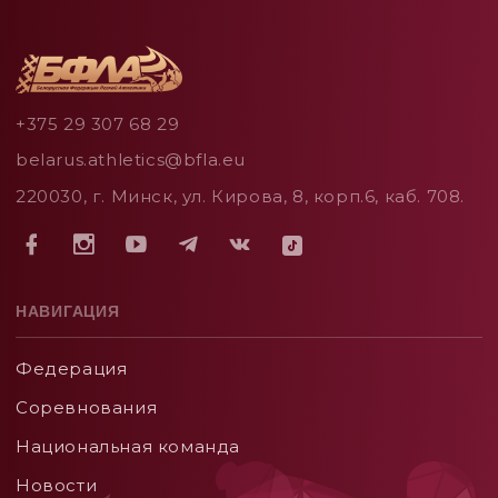
+375 29 307 68 29
belarus.athletics@bfla.eu
220030, г. Минск, ул. Кирова, 8, корп.6, каб. 708.
НАВИГАЦИЯ
Федерация
Соревнования
Национальная команда
Новости