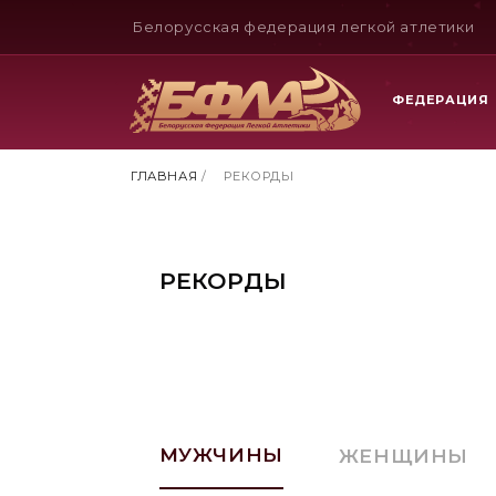
Белорусская федерация легкой атлетики
ФЕДЕРАЦИЯ
ГЛАВНАЯ
/
РЕКОРДЫ
РЕКОРДЫ
МУЖЧИНЫ
ЖЕНЩИНЫ