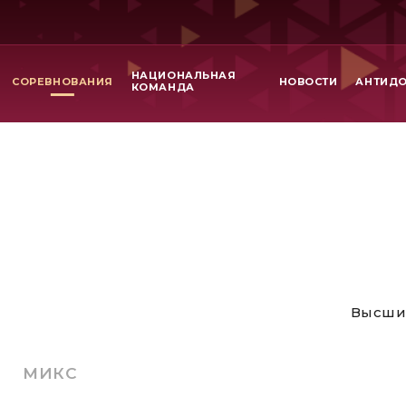
НАЦИОНАЛЬНАЯ
СОРЕВНОВАНИЯ
НОВОСТИ
АНТИД
КОМАНДА
Высши
МИКС