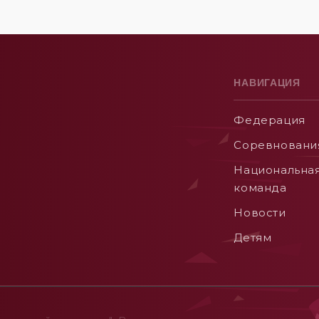
НАВИГАЦИЯ
Федерация
Соревновани
Национальна
команда
Новости
Детям