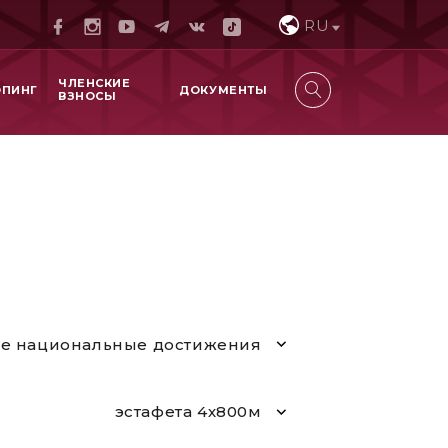
RU
ЧЛЕНСКИЕ
ОПИНГ
ДОКУМЕНТЫ
ВЗНОСЫ
е национальные достижения
эстафета 4х800м