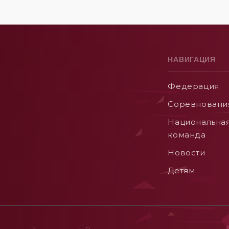
НАВИГАЦИЯ
Федерация
Соревновани
Национальна
команда
Новости
Детям