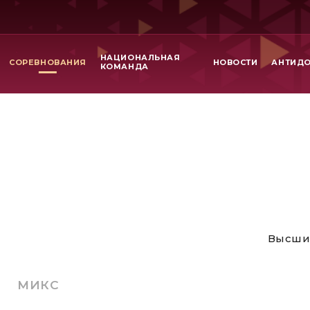
НАЦИОНАЛЬНАЯ
СОРЕВНОВАНИЯ
НОВОСТИ
АНТИД
КОМАНДА
Высши
МИКС