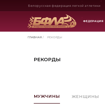
Белорусская федерация легкой атлетики
ФЕДЕРАЦИЯ
ГЛАВНАЯ
/
РЕКОРДЫ
РЕКОРДЫ
МУЖЧИНЫ
ЖЕНЩИНЫ