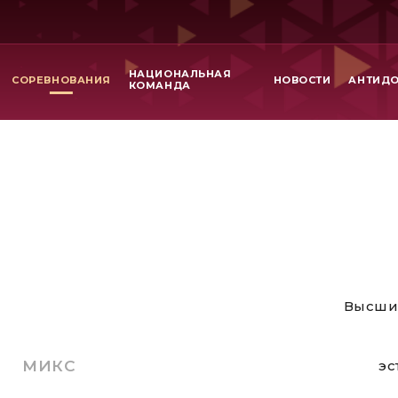
НАЦИОНАЛЬНАЯ
СОРЕВНОВАНИЯ
НОВОСТИ
АНТИД
КОМАНДА
Высши
МИКС
эс