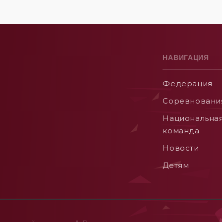
НАВИГАЦИЯ
Федерация
Соревновани
Национальна
команда
Новости
Детям