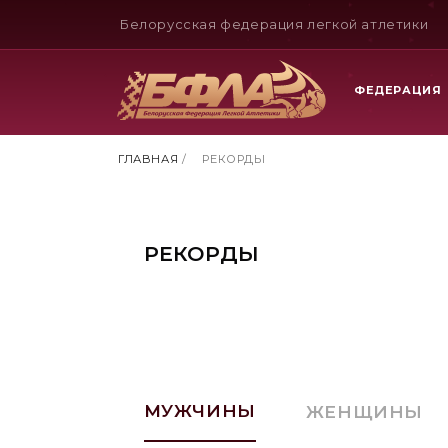
Белорусская федерация легкой атлетики
ФЕДЕРАЦИЯ
ГЛАВНАЯ
/
РЕКОРДЫ
РЕКОРДЫ
МУЖЧИНЫ
ЖЕНЩИНЫ