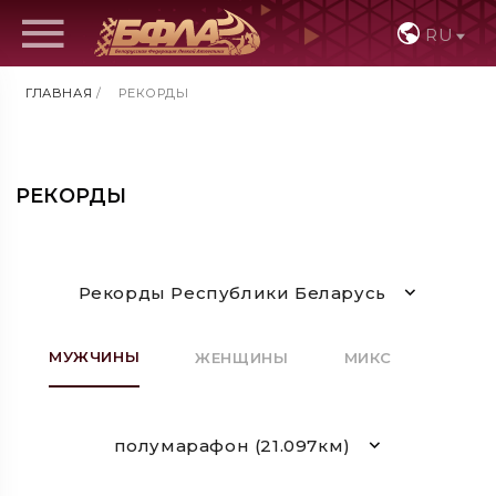
RU
ГЛАВНАЯ
/
РЕКОРДЫ
РЕКОРДЫ
Рекорды Республики Беларусь
МУЖЧИНЫ
ЖЕНЩИНЫ
МИКС
полумарафон (21.097км)