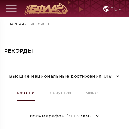
RU
ГЛАВНАЯ
/
РЕКОРДЫ
РЕКОРДЫ
Высшие национальные достижения U18
ЮНОШИ
ДЕВУШКИ
МИКС
полумарафон (21.097км)