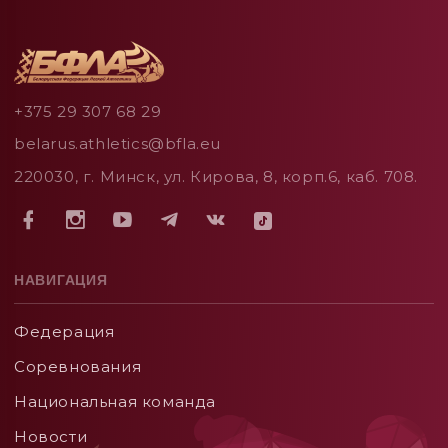
+375 29 307 68 29
belarus.athletics@bfla.eu
220030, г. Минск, ул. Кирова, 8, корп.6, каб. 708.
НАВИГАЦИЯ
Федерация
Соревнования
Национальная команда
Новости