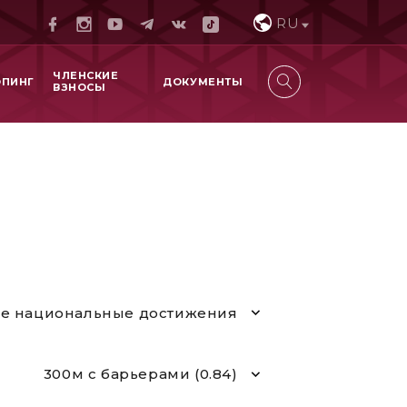
RU
ЧЛЕНСКИЕ
ОПИНГ
ДОКУМЕНТЫ
ВЗНОСЫ
е национальные достижения
300м с барьерами (0.84)