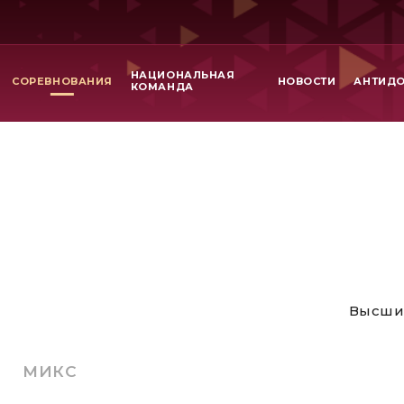
НАЦИОНАЛЬНАЯ
СОРЕВНОВАНИЯ
НОВОСТИ
АНТИД
КОМАНДА
Высши
МИКС