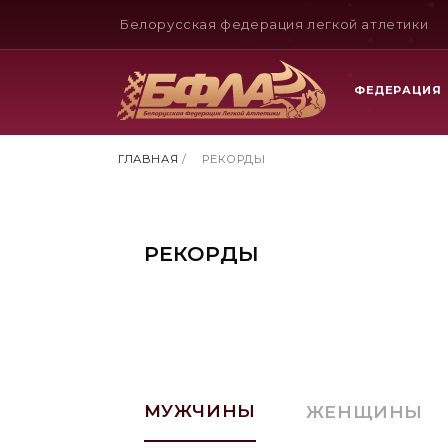
Белорусская федерация легкой атлетики
ФЕДЕРАЦИЯ
ГЛАВНАЯ
/
РЕКОРДЫ
РЕКОРДЫ
МУЖЧИНЫ
ЖЕНЩИНЫ