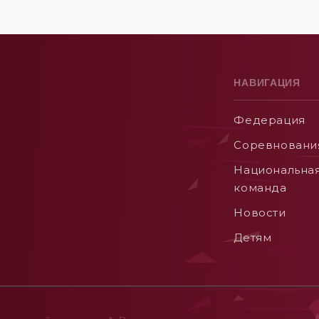
НАВИГАЦИЯ
Федерация
Соревновани
Национальна
команда
Новости
Детям