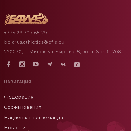
+375 29 307 68 29
belarus.athletics@bfla.eu
220030, г. Минск, ул. Кирова, 8, корп.6, каб. 708.
НАВИГАЦИЯ
Федерация
Соревнования
Национальная команда
Новости