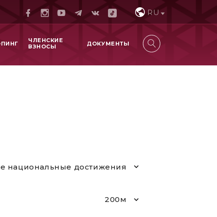
RU
ЧЛЕНСКИЕ
ОПИНГ
ДОКУМЕНТЫ
ВЗНОСЫ
е национальные достижения
200м