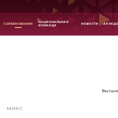
НАЦИОНАЛЬНАЯ
СОРЕВНОВАНИЯ
НОВОСТИ
АНТИД
КОМАНДА
Высши
МИКС