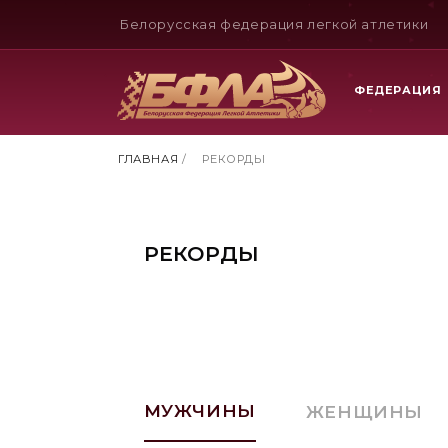
Белорусская федерация легкой атлетики
ФЕДЕРАЦИЯ
ГЛАВНАЯ
/
РЕКОРДЫ
РЕКОРДЫ
МУЖЧИНЫ
ЖЕНЩИНЫ