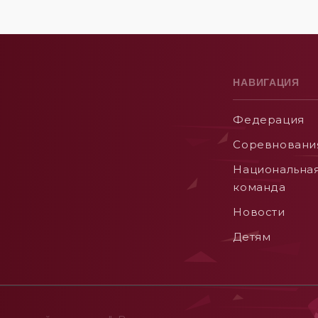
НАВИГАЦИЯ
Федерация
Соревновани
Национальна
команда
Новости
Детям