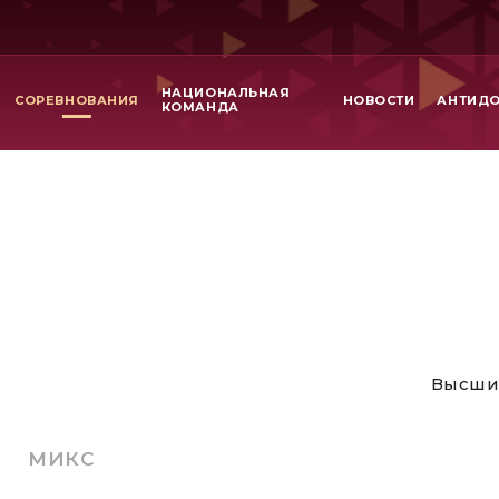
НАЦИОНАЛЬНАЯ
СОРЕВНОВАНИЯ
НОВОСТИ
АНТИД
КОМАНДА
Высши
МИКС