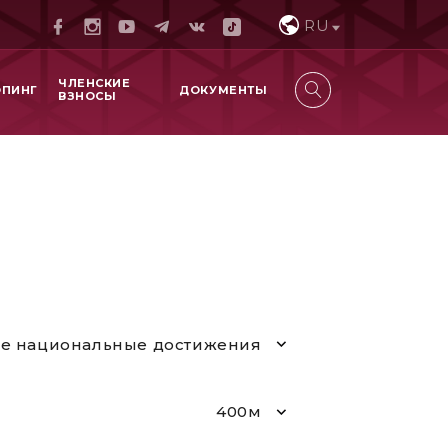
RU
ЧЛЕНСКИЕ
ОПИНГ
ДОКУМЕНТЫ
ВЗНОСЫ
е национальные достижения
400м