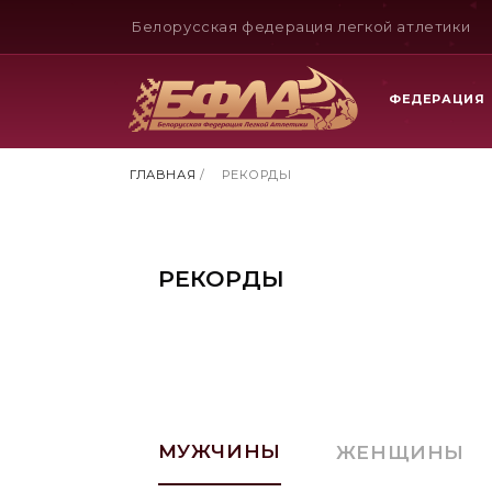
Белорусская федерация легкой атлетики
ФЕДЕРАЦИЯ
ГЛАВНАЯ
/
РЕКОРДЫ
РЕКОРДЫ
МУЖЧИНЫ
ЖЕНЩИНЫ