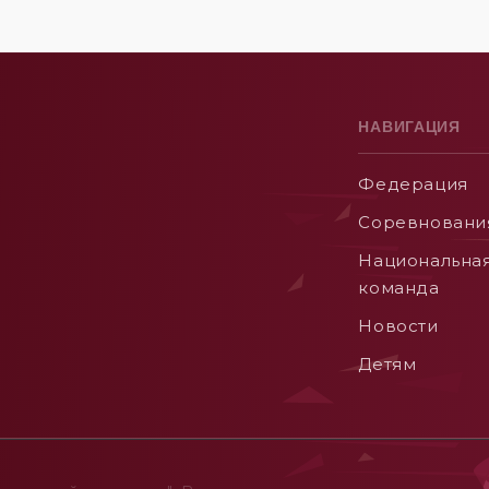
НАВИГАЦИЯ
Федерация
Соревновани
Национальна
команда
Новости
Детям