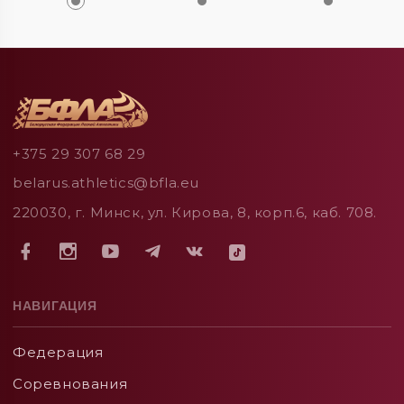
+375 29 307 68 29
belarus.athletics@bfla.eu
220030, г. Минск, ул. Кирова, 8, корп.6, каб. 708.
НАВИГАЦИЯ
Федерация
Соревнования