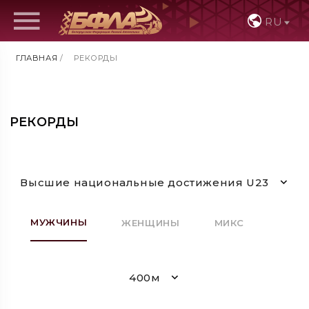
RU
ГЛАВНАЯ
/
РЕКОРДЫ
РЕКОРДЫ
Высшие национальные достижения U23
МУЖЧИНЫ
ЖЕНЩИНЫ
МИКС
400м