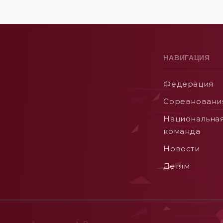
НАВИГАЦИЯ
Федерация
Соревновани
Национальна
команда
Новости
Детям