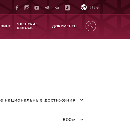
RU
ЧЛЕНСКИЕ
ОПИНГ
ДОКУМЕНТЫ
ВЗНОСЫ
е национальные достижения
800м