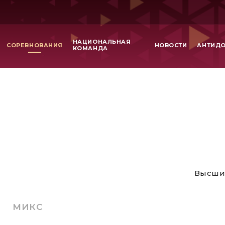
НАЦИОНАЛЬНАЯ
СОРЕВНОВАНИЯ
НОВОСТИ
АНТИД
КОМАНДА
Высши
МИКС