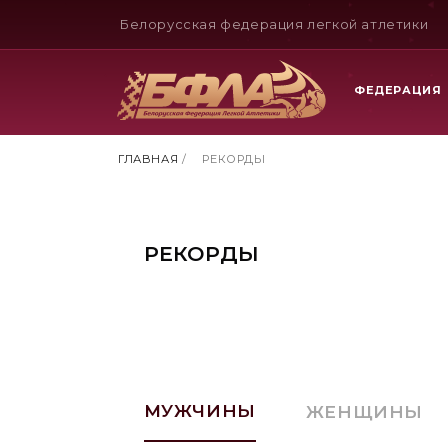
Белорусская федерация легкой атлетики
ФЕДЕРАЦИЯ
ГЛАВНАЯ
/
РЕКОРДЫ
РЕКОРДЫ
МУЖЧИНЫ
ЖЕНЩИНЫ